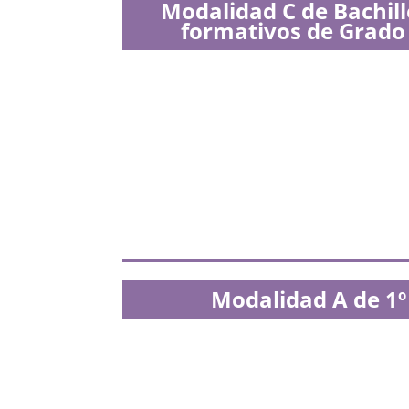
Modalidad C de Bachille
formativos de Grado
Modalidad A de 1º