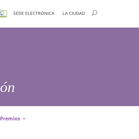
SEDE ELECTRÓNICA
LA CIUDAD
ión
Premios