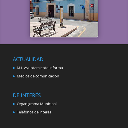
ACTUALIDAD
M.I. Ayuntamiento informa
Medios de comunicación
DE INTERÉS
Organigrama Municipal
Teléfonos de interés