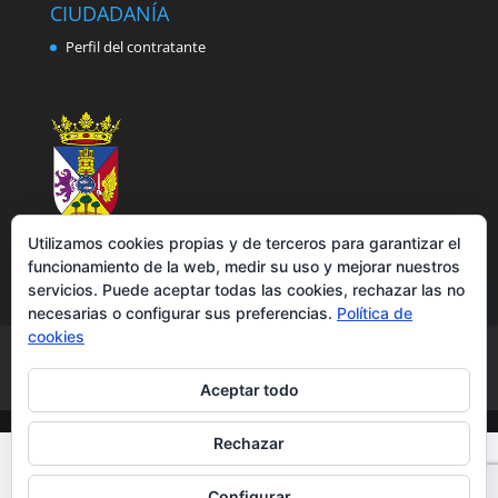
CIUDADANÍA
Perfil del contratante
Utilizamos cookies propias y de terceros para garantizar el
funcionamiento de la web, medir su uso y mejorar nuestros
servicios. Puede aceptar todas las cookies, rechazar las no
necesarias o configurar sus preferencias.
Política de
cookies
Aviso legal
Política de privacidad
Política de cookies
Accesibilidad
Aceptar todo
Rechazar
Configurar