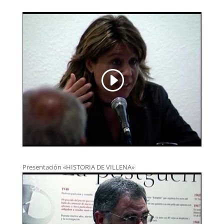
Presentación «HISTORIA DE VILLENA»