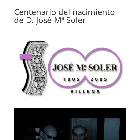
Centenario del nacimiento
de D. José Mª Soler