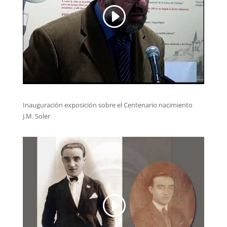
Inauguración exposición sobre el Centenario nacimiento
J.M. Soler