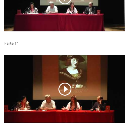
Parte 1ª