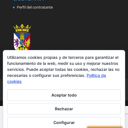
Perfil del contratante
Utilizamos cookies propias y de terceros para garantizar el
funcionamiento de la web, medir su uso y mejorar nuestros
servicios. Puede aceptar todas las cookies, rechazar las no
necesarias o configurar sus preferencias.
Política de
cookies
Aviso legal
Política de privacidad
Política de cookies
Accesibilidad
Aceptar todo
Rechazar
Configurar