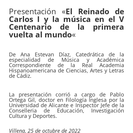
Presentación «
El Reinado de
Carlos I y la música en el V
Centenario de la primera
vuelta al mundo
«
De Ana Estevan Díaz, Catedrática de la
especialidad de Música y Académica
Correspondiente de la Real Academia
Hispanoamericana de Ciencias, Artes y Letras
de Cádiz.
La presentación corrió a cargo de Pablo
Ortega Gil, doctor en Filología Inglesa por la
Universidad de Alicante e Inspector Jefe de la
Conselleria de Educación, Investigación
Cultura y Deportes.
Villena, 25 de octubre de 2022