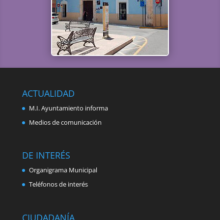
ACTUALIDAD
M.I. Ayuntamiento informa
Medios de comunicación
DE INTERÉS
Organigrama Municipal
Teléfonos de interés
CIUDADANÍA