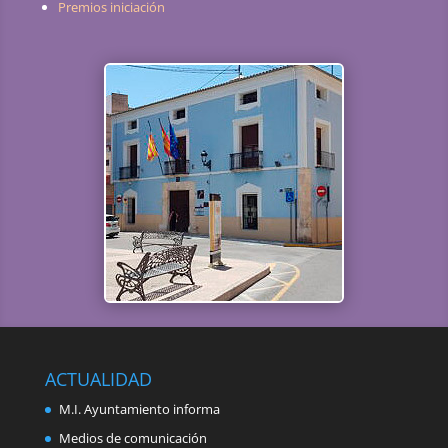
Premios iniciación
ACTUALIDAD
M.I. Ayuntamiento informa
Medios de comunicación