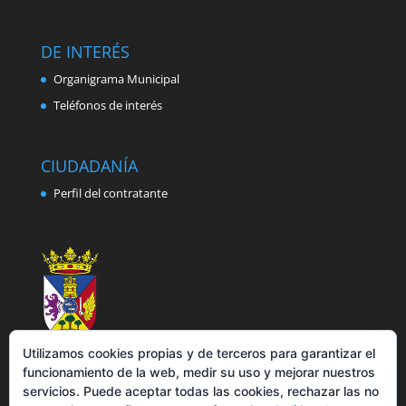
DE INTERÉS
Organigrama Municipal
Teléfonos de interés
CIUDADANÍA
Perfil del contratante
Utilizamos cookies propias y de terceros para garantizar el
funcionamiento de la web, medir su uso y mejorar nuestros
servicios. Puede aceptar todas las cookies, rechazar las no