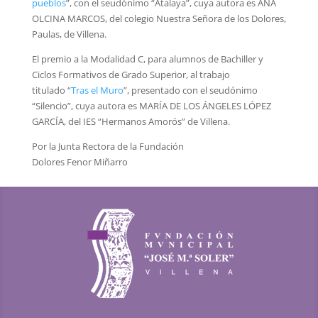
pueblos
”, con el seudónimo “Atalaya”, cuya autora es ANA
OLCINA MARCOS, del colegio Nuestra Señora de los Dolores,
Paulas, de Villena.
El premio a la Modalidad C, para alumnos de Bachiller y
Ciclos Formativos de Grado Superior, al trabajo
titulado
“
Tras el Muro
”, presentado con el seudónimo
“Silencio”, cuya autora es MARÍA DE LOS ÁNGELES LÓPEZ
GARCÍA, del IES “Hermanos Amorós” de Villena.
Por la Junta Rectora de la Fundación
Dolores Fenor Miñarro