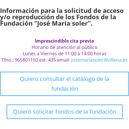
Información para la solicitud de acceso
y/o reproducción de los Fondos de la
Fundación “José María soler”.
Imprescindible cita previa
Horario de atención al público
Lunes a Viernes de 11:00 a 14:00 horas
Tfno.: 965801150 ext. 435 email:
josemariasoler@villena.es
Quiero consultar el catálogo de la
fundación
Quiero solicitar fondos de la fundación