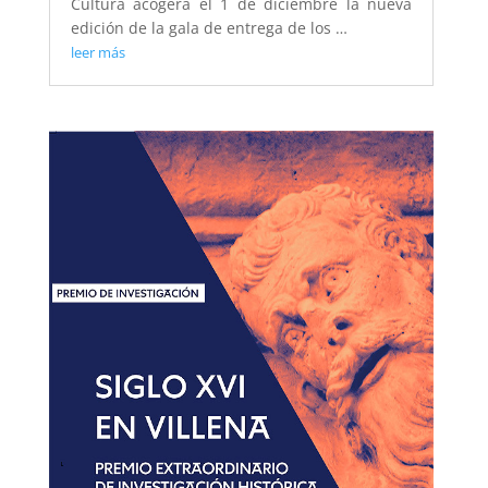
Cultura acogerá el 1 de diciembre la nueva
edición de la gala de entrega de los …
leer más