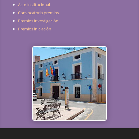
Acto institucional
Convocatoria premios
Premios investigación
Premios iniciación