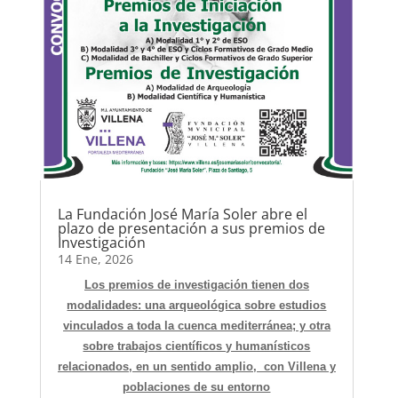
La Fundación José María Soler abre el
plazo de presentación a sus premios de
Investigación
14 Ene, 2026
Los premios de investigación tienen dos
modalidades: una arqueológica sobre estudios
vinculados a toda la cuenca mediterránea; y otra
sobre trabajos científicos y humanísticos
relacionados, en un sentido amplio, con Villena y
poblaciones de su entorno