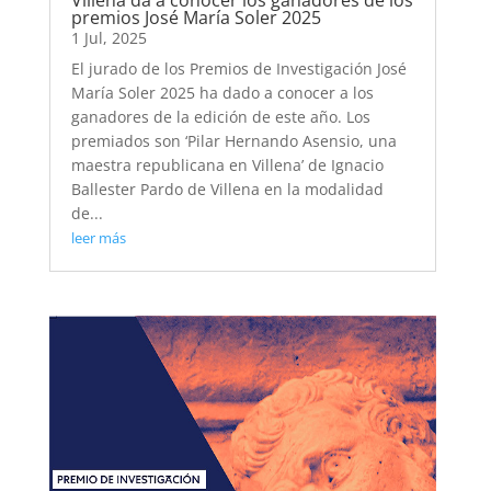
premios José María Soler 2025
1 Jul, 2025
El jurado de los Premios de Investigación José
María Soler 2025 ha dado a conocer a los
ganadores de la edición de este año. Los
premiados son ‘Pilar Hernando Asensio, una
maestra republicana en Villena’ de Ignacio
Ballester Pardo de Villena en la modalidad
de...
leer más