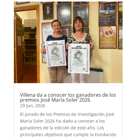
Villena da a conocer los ganadores de los
premios José María Soler 2026
29 Jun, 2026
El jurado de los Premios de Investigación José
María Soler 2026 ha dado a conocer a los
ganadores de la edición de este año. Los
principales objetivos que cumple la Fundación