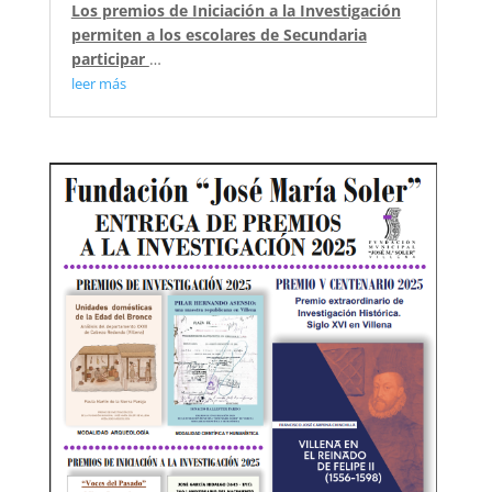
Los premios de Iniciación a la Investigación
permiten a los escolares de Secundaria
participar
…
leer más