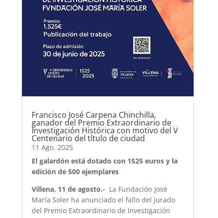
Francisco José Carpena Chinchilla,
ganador del Premio Extraordinario de
Investigación Histórica con motivo del V
Centenario del título de ciudad
11 Ago, 2025
El galardón está dotado con 1525 euros y la
edición de 500 ejemplares
Villena, 11 de agosto.-
La Fundación José
María Soler ha anunciado el fallo del jurado
del Premio Extraordinario de Investigación