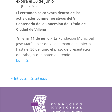
expira el 30 de junio
11 Jun, 2025
El certamen se convoca dentro de las
actividades conmemorativas del V
Centenario de la Concesión del Título de
Ciudad de Villena
Villena, 11 de junio.-
La Fundación Municipal
José María Soler de Villena mantiene abierto
hasta el 30 de junio el plazo de presentación
de trabajos que opten al Premio …
leer más
« Entradas más antiguas