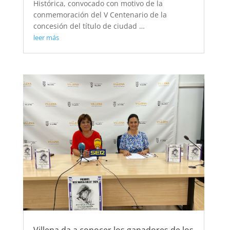
Histórica, convocado con motivo de la
conmemoración del V Centenario de la
concesión del título de ciudad …
leer más
Villena da a conocer los ganadores de los