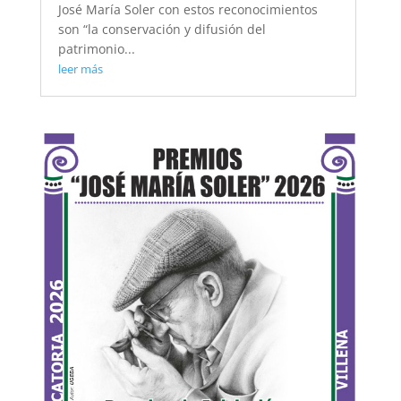
José María Soler con estos reconocimientos
son “la conservación y difusión del
patrimonio...
leer más