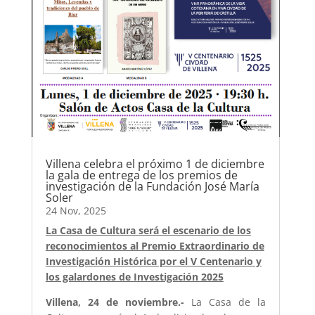
Villena celebra el próximo 1 de diciembre
la gala de entrega de los premios de
investigación de la Fundación José María
Soler
24 Nov, 2025
La Casa de Cultura será el escenario de los
reconocimientos al Premio Extraordinario de
Investigación Histórica por el V Centenario y
los galardones de Investigación 2025
Villena, 24 de noviembre.-
La Casa de la