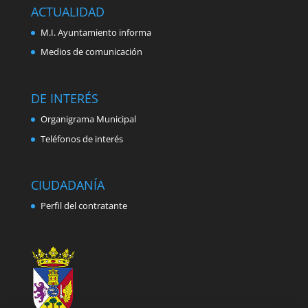
ACTUALIDAD
M.I. Ayuntamiento informa
Medios de comunicación
DE INTERÉS
Organigrama Municipal
Teléfonos de interés
CIUDADANÍA
Perfil del contratante