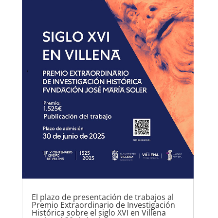
El plazo de presentación de trabajos al
Premio Extraordinario de Investigación
Histórica sobre el siglo XVI en Villena