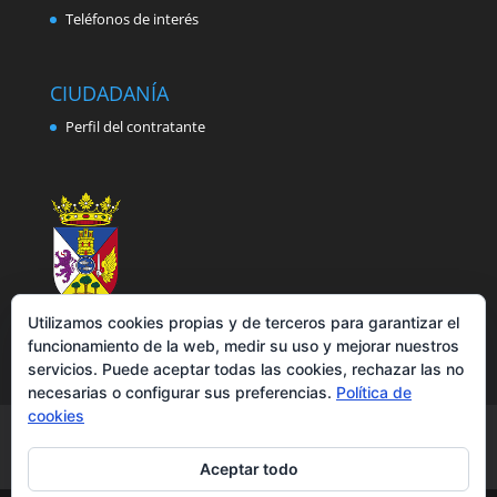
Teléfonos de interés
CIUDADANÍA
Perfil del contratante
Utilizamos cookies propias y de terceros para garantizar el
funcionamiento de la web, medir su uso y mejorar nuestros
servicios. Puede aceptar todas las cookies, rechazar las no
necesarias o configurar sus preferencias.
Política de
cookies
Aviso legal
Política de privacidad
Política de cookies
Accesibilidad
Aceptar todo