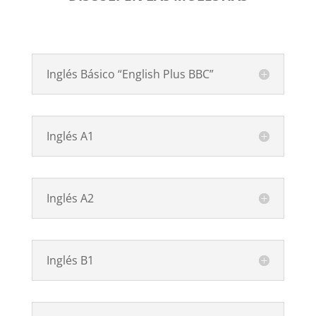
Inglés Básico “English Plus BBC”
Inglés A1
Inglés A2
Inglés B1